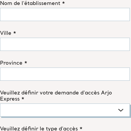
Nom de l'établissement *
Ville *
Province *
Veuillez définir votre demande d'accès Arjo
Express *
Veuillez définir le type d'accès *